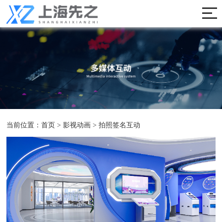
当前位置：
首页
>
影视动画
>
拍照签名互动