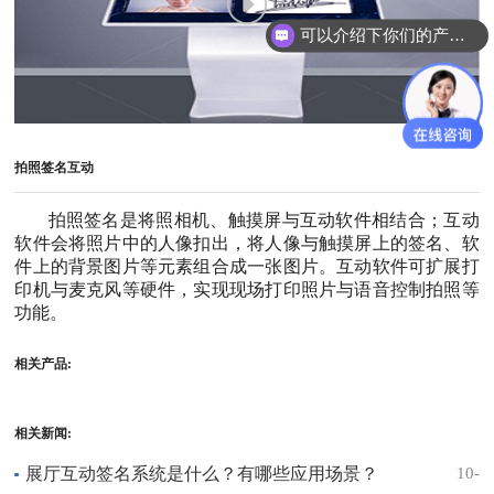
可以介绍下你们的产品么？
拍照签名互动
拍照签名是将照相机、触摸屏与互动软件相结合；互动
软件会将照片中的人像扣出，将人像与触摸屏上的签名、软
件上的背景图片等元素组合成一张图片。互动软件可扩展打
印机与麦克风等硬件，实现现场打印照片与语音控制拍照等
功能。
相关产品:
相关新闻:
展厅互动签名系统是什么？有哪些应用场景？
10-